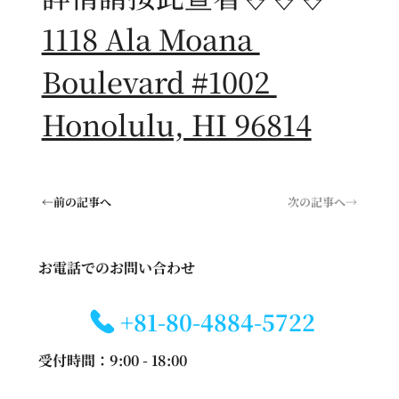
1118 Ala Moana 
Boulevard #1002 
Honolulu, HI 96814
←前の記事へ
次の記事へ→
お電話でのお問い合わせ
+81-80-4884-5722
受付時間：9:00 - 18:00