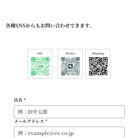
各種SNSからもお問い合わせできます。
氏名
*
メールアドレス
*