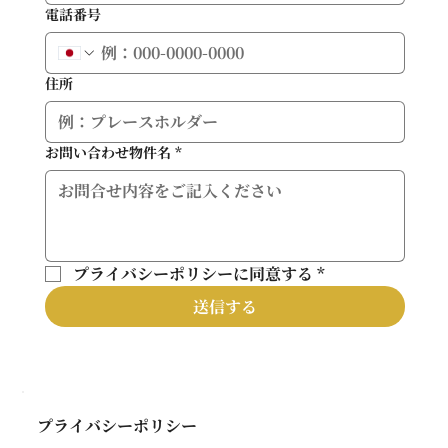
電話番号
住所
お問い合わせ物件名
*
プライバシーポリシーに同意する
*
送信する
プライバシーポリシー