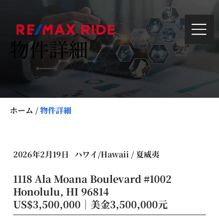
物件詳細
ホーム
/
物件詳細
2026年2月19日
ハワイ/Hawaii / 夏威夷
1118 Ala Moana Boulevard #1002
Honolulu, HI 96814
US$3,500,000｜美金3,500,000元