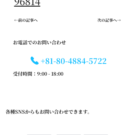
96814
←前の記事へ
次の記事へ→
お電話でのお問い合わせ
+81-80-4884-5722
受付時間：9:00 - 18:00
各種SNSからもお問い合わせできます。