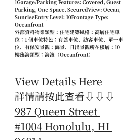
1Garage/Parking Features: Covered, Guest 
Parking, One Space, SecuredView: Ocean, 
SunriseEntry Level: 10Frontage Type: 
Oceanfront
外部資料物業類型：住宅建築風格：高層住宅車
位：1 個車位特色：有蓋車位、訪客車位、單一車
位、有保安景觀：海景、日出景觀所在樓層：10 
樓臨海類型：海濱（Oceanfront）
View Details Here
詳情請按此查看⇩⇩⇩
987 Queen Street 
#1004 Honolulu, HI 