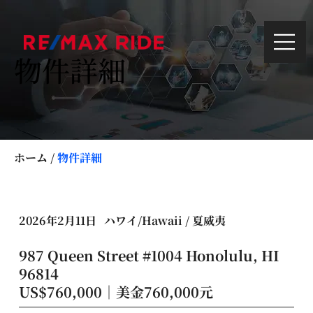
物件詳細
ホーム
/
物件詳細
2026年2月11日
ハワイ/Hawaii / 夏威夷
987 Queen Street #1004 Honolulu, HI
96814
US$760,000｜美金760,000元