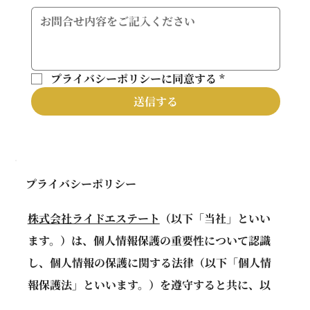
プライバシーポリシーに同意する
*
送信する
プライバシーポリシー
株式会社ライドエステート
（以下「当社」といい
ます。）は、個人情報保護の重要性について認識
し、個人情報の保護に関する法律（以下「個人情
報保護法」といいます。）を遵守すると共に、以
下のプライバシーポリシー（以下「本プライバシ