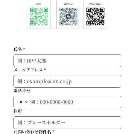
氏名
*
メールアドレス
*
電話番号
住所
お問い合わせ物件名
*