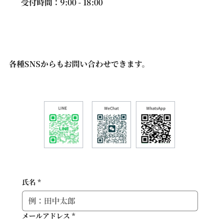
受付時間：9:00 - 18:00
各種SNSからもお問い合わせできます。
氏名
*
メールアドレス
*