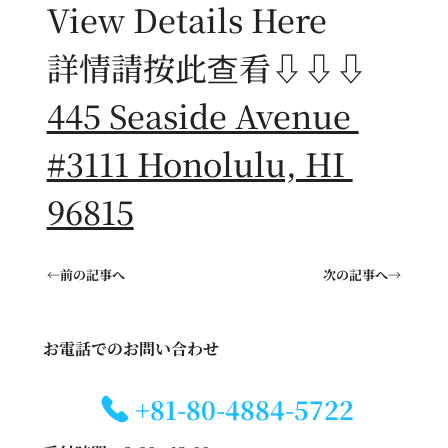
View Details Here
詳情請按此查看⇩⇩⇩
445 Seaside Avenue 
#3111 Honolulu, HI 
96815
←前の記事へ
次の記事へ→
お電話でのお問い合わせ
+81-80-4884-5722