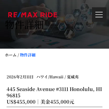
物件詳細
ホーム
/
物件詳細
2026年2月11日
ハワイ/Hawaii / 夏威夷
445 Seaside Avenue #3111 Honolulu, HI
96815
US$455,000｜美金455,000元