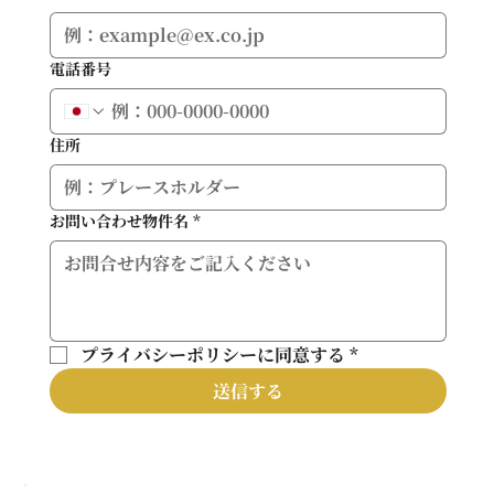
電話番号
住所
お問い合わせ物件名
*
プライバシーポリシーに同意する
*
送信する