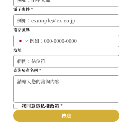
電子郵件
*
電話號碼
地址
查詢房產名稱
*
我同意隱私權政策
*
傳送