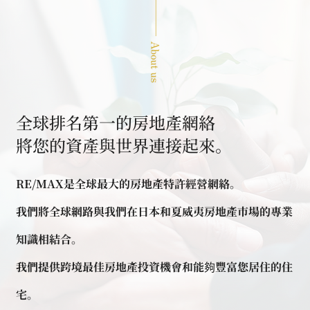
全球排名第一的房地產網絡
將您的資產與世界連接起來。
RE/MAX是全球最大的房地產特許經營網絡。
我們將全球網路與我們在日本和夏威夷房地產市場的專業
知識相結合。
我們提供跨境最佳房地產投資機會和能夠豐富您居住的住
宅。