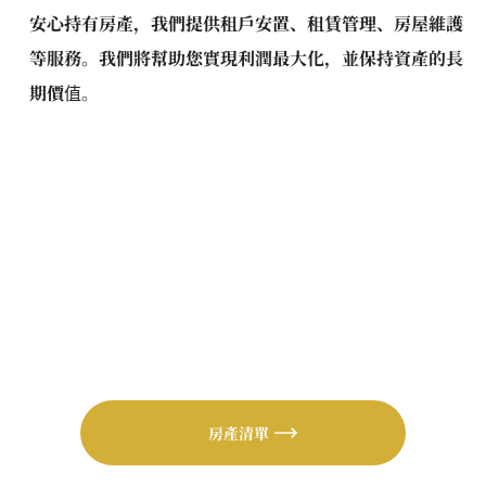
安心持有房產，我們提供租戶安置、租賃管理、房屋維護
等服務。我們將幫助您實現利潤最大化，並保持資產的長
期價值。
房產清單