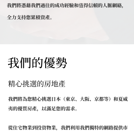
我們將憑藉我們過往的成功經驗和值得信賴的人脈網絡，
全力支持您累積資產。
我們的優勢
精心挑選的房地產
我們將為您精心挑選日本（東京、大阪、京都等）和夏威
夷的優質房產，以滿足您的需求。
從住宅物業到投資物業，我們利用我們獨特的網路提供市