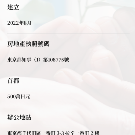
建立
2022年8月
房地產執照號碼
東京都知事（1）第108775號
首都
500萬日元
辦公地點
東京都千代田區一番町 3-3 拉辛一番町 2 樓