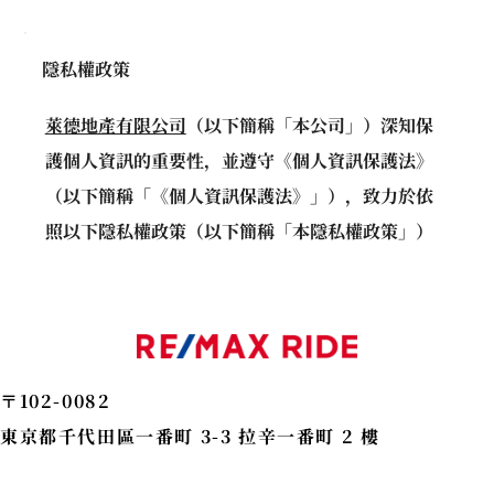
隱私權政策
萊德地產有限公司
（以下簡稱「本公司」）深知保
護個人資訊的重要性，並遵守《個人資訊保護法》
（以下簡稱「《個人資訊保護法》」），致力於依
照以下隱私權政策（以下簡稱「本隱私權政策」）
妥善處理並保護個人資訊。除非本隱私權政策另有
規定，本隱私權政策中使用的術語定義均符合《個
人資訊保護法》的規定。
1. 個人資訊的定義
〒102-0082
在本隱私權政策中，「個人資訊」是指《個人資訊保
東京都千代田區一番町 3-3 拉辛一番町 2 樓
護法》第2條第1款所定義的個人資訊。
2. 個人資訊的使用目的