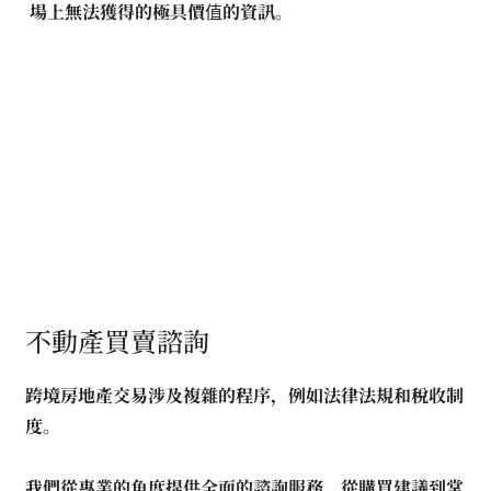
場上無法獲得的極具價值的資訊。
不動產買賣諮詢
跨境房地產交易涉及複雜的程序，例如法律法規和稅收制
度。
我們從專業的角度提供全面的諮詢服務，從購買建議到掌