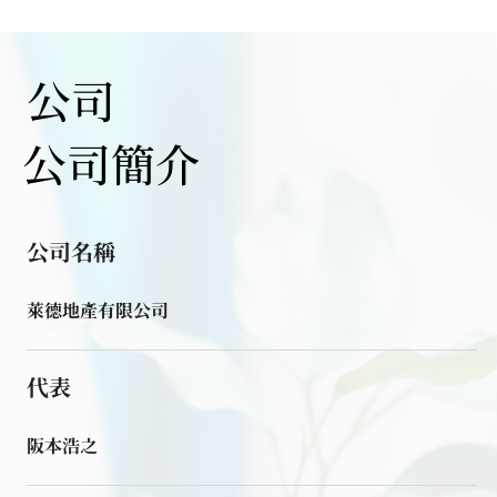
公司
公司簡介
公司名稱
萊德地產有限公司
代表
阪本浩之