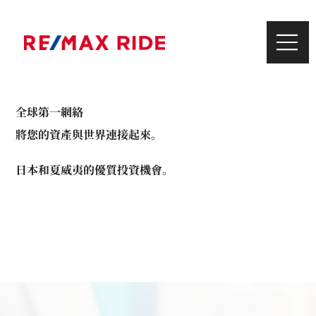
全球第一網絡
將您的資產與世界連接起來。
日本和夏威夷的優質投資機會。