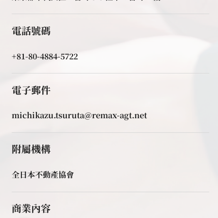
電話號碼
+81-80-4884-5722
電子郵件
michikazu.tsuruta@remax-agt.net
附屬機構
全日本不動產協會
商業內容