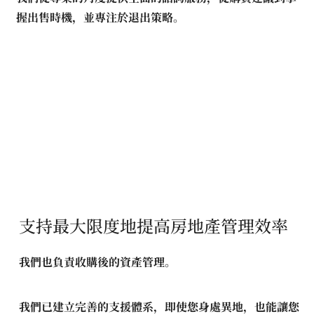
握出售時機，並專注於退出策略。
支持最大限度地提高房地產管理效率
我們也負責收購後的資產管理。
我們已建立完善的支援體系，即使您身處異地，也能讓您